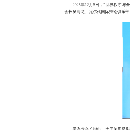
2025年12月5日，“世界秩
会长吴海龙、瓦尔代国际辩论俱乐部
吴海龙会长指出，大国关系是影