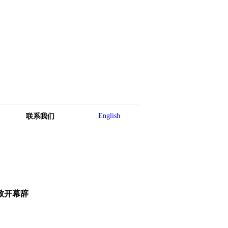
English
联系我们
致开幕辞