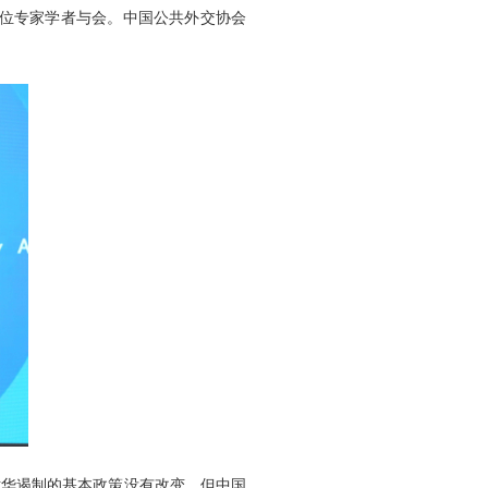
0余位专家学者与会。中国公共外交协会
对华遏制的基本政策没有改变。但中国