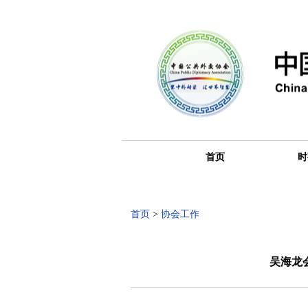
首页
时
首页
>
协会工作
吴海龙