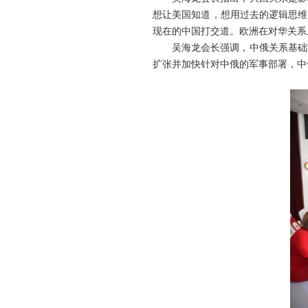
想让美国知道，想用过去的逻辑思维
现在的中国打交道。欧洲在对华关系
吴海龙会长强调，中俄关系基础
扩张并加快针对中俄的军事部署，中