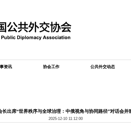
事资讯
协会工作
公共外交动态
会长出席“世界秩序与全球治理：中俄视角与协同路径”对话会并
2025-12-10 11:12:00