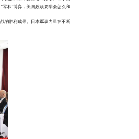
“零和”博弈，美国必须要学会怎么和
二战的胜利成果。日本军事力量在不断