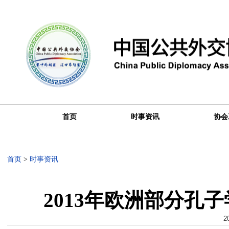
首页
时事资讯
协会
首页
>
时事资讯
2013年欧洲部分孔
2