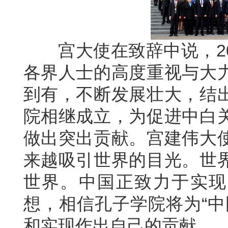
宫大使在致辞中说，20
各界人士的高度重视与大
到有，不断发展壮大，结
院相继成立，为促进中白
做出突出贡献。宫建伟大
来越吸引世界的目光。世
世界。中国正致力于实现
想，相信孔子学院将为“中
和实现作出自己的贡献。