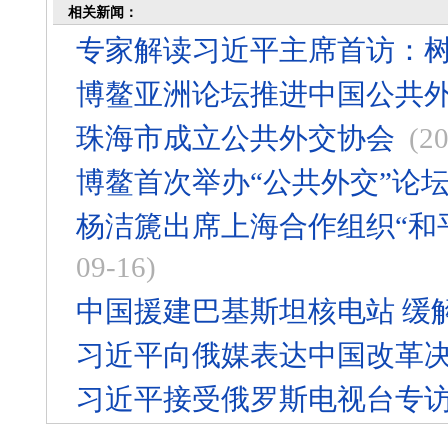
相关新闻：
专家解读习近平主席首访：
博鳌亚洲论坛推进中国公共
珠海市成立公共外交协会
(2
博鳌首次举办“公共外交”论
杨洁篪出席上海合作组织“和
09-16)
中国援建巴基斯坦核电站 缓
习近平向俄媒表达中国改革
习近平接受俄罗斯电视台专访