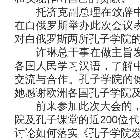
托济克副总理在致辞中
在白俄罗斯举办此次会议
对白俄罗斯两所孔子学院
许琳总干事在做主旨发
各国人民学习汉语，了解
交流与合作。孔子学院的
她感谢欧洲各国孔子学院
前来参加此次大会的，有
院及孔子课堂的近200位
讨论如何落实《孔子学院