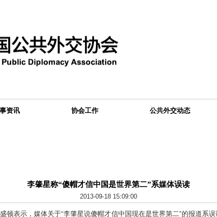
事资讯
协会工作
公共外交动态
李肇星称“傻帽才信中国是世界第二”系媒体误读
2013-09-18 15:09:00
顿表示，媒体关于“李肇星说傻帽才信中国现在是世界第二”的报道系误