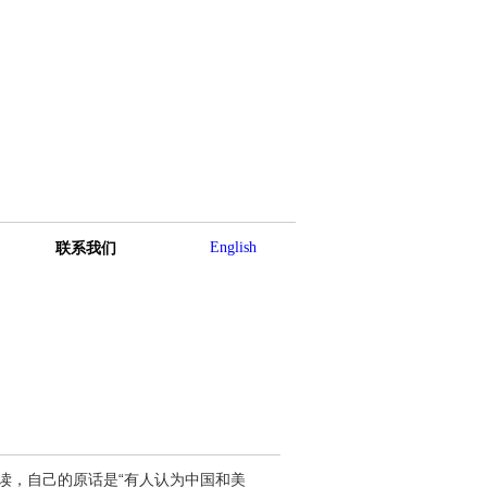
English
联系我们
读，自己的原话是“有人认为中国和美